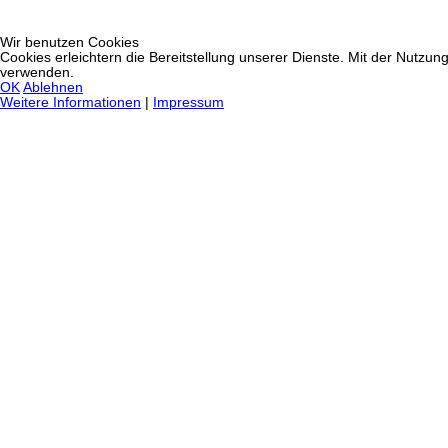
Wir benutzen Cookies
Cookies erleichtern die Bereitstellung unserer Dienste. Mit der Nutzun
verwenden.
OK
Ablehnen
Weitere Informationen
|
Impressum