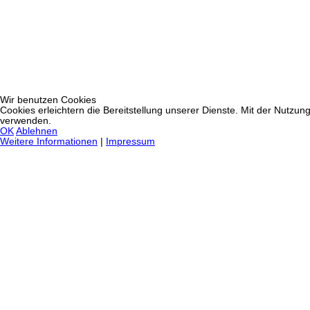
Wir benutzen Cookies
Cookies erleichtern die Bereitstellung unserer Dienste. Mit der Nutzun
verwenden.
OK
Ablehnen
Weitere Informationen
|
Impressum