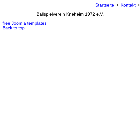
Startseite
•
Kontakt
Ballspielverein Kneheim 1972 e.V.
free Joomla templates
Back to top