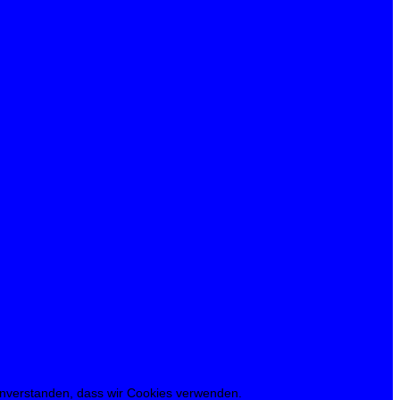
 einverstanden, dass wir Cookies verwenden.