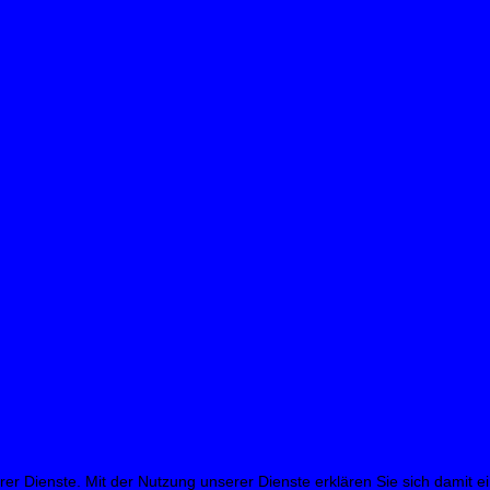
erer Dienste. Mit der Nutzung unserer Dienste erklären Sie sich damit